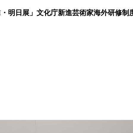
ANI・明日展」文化庁新進芸術家海外研修制