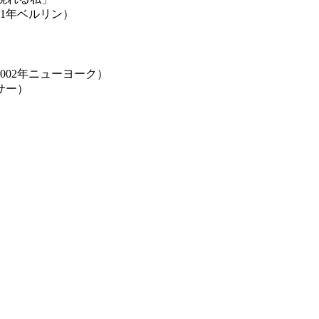
1年ベルリン）
」
002年ニューヨーク）
サー）