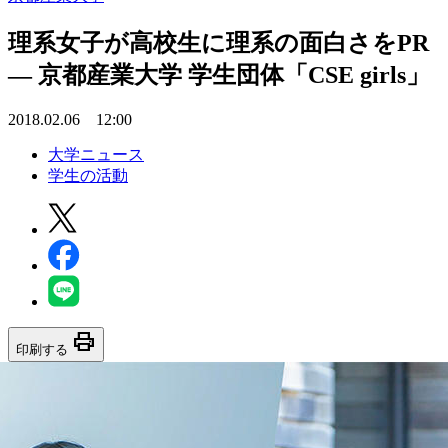
理系女子が高校生に理系の面白さをPR
— 京都産業大学 学生団体「CSE girls」
2018.02.06 12:00
大学ニュース
学生の活動
print
印刷する