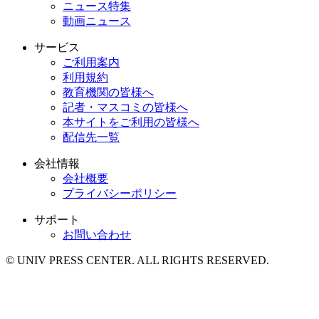
ニュース特集
動画ニュース
サービス
ご利用案内
利用規約
教育機関の皆様へ
記者・マスコミの皆様へ
本サイトをご利用の皆様へ
配信先一覧
会社情報
会社概要
プライバシーポリシー
サポート
お問い合わせ
© UNIV PRESS CENTER. ALL RIGHTS RESERVED.