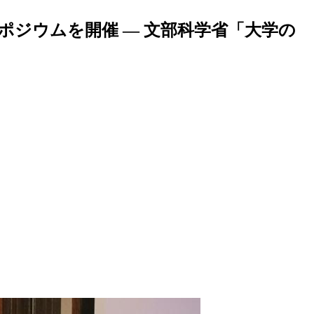
ジウムを開催 — 文部科学省「大学の