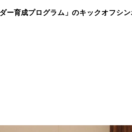
ダー育成プログラム」のキックオフシンポ