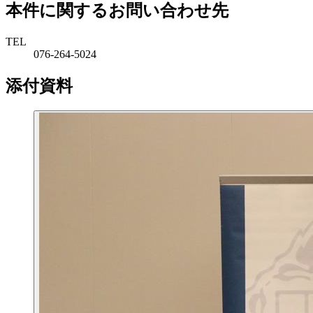
本件に関するお問い合わせ先
TEL
076-264-5024
添付資料