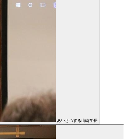
あいさつする山崎学長