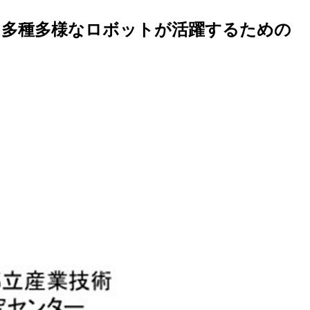
～多種多様なロボットが活躍するための