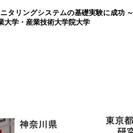
ニタリングシステムの基礎実験に成功 
工業大学・産業技術大学院大学