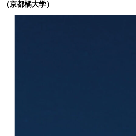
（京都橘大学）