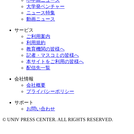
小中高ニュース
大学発ベンチャー
ニュース特集
動画ニュース
サービス
ご利用案内
利用規約
教育機関の皆様へ
記者・マスコミの皆様へ
本サイトをご利用の皆様へ
配信先一覧
会社情報
会社概要
プライバシーポリシー
サポート
お問い合わせ
© UNIV PRESS CENTER. ALL RIGHTS RESERVED.