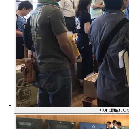
10月に開催した