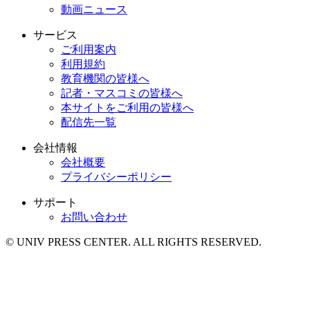
動画ニュース
サービス
ご利用案内
利用規約
教育機関の皆様へ
記者・マスコミの皆様へ
本サイトをご利用の皆様へ
配信先一覧
会社情報
会社概要
プライバシーポリシー
サポート
お問い合わせ
© UNIV PRESS CENTER. ALL RIGHTS RESERVED.