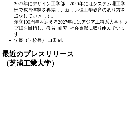
2025年にデザイン工学部、2026年にはシステム理工学
部で教育体制を再編し、新しい理工学教育のあり方を
追求していきます。
創立100周年を迎える2027年にはアジア工科系大学トッ
プ10を目指し、教育･研究･社会貢献に取り組んでいま
す。
学長（学校長）
山田 純
最近のプレスリリース
（芝浦工業大学）