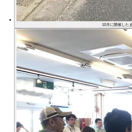
10月に開催した