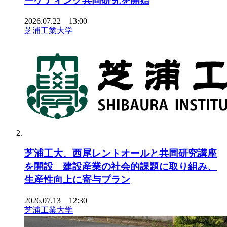
ーケティング共同研究を開始
2026.07.22 13:00
芝浦工業大学
芝浦工大、西尾レントオールと共同研究講座
を開設 建設産業の社会的課題に取り組み、
生産性向上に寄与プラン
2026.07.13 12:30
芝浦工業大学