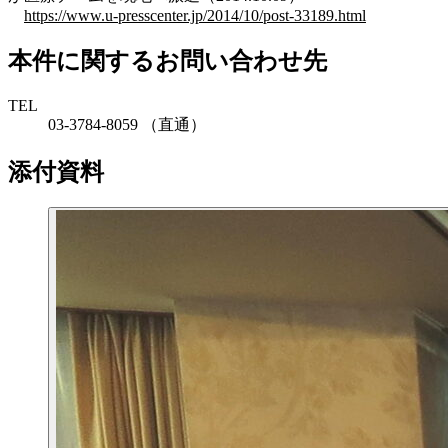
https://www.u-presscenter.jp/2014/10/post-33189.html
本件に関するお問い合わせ先
TEL
03-3784-8059 （直通）
添付資料