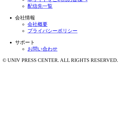
配信先一覧
会社情報
会社概要
プライバシーポリシー
サポート
お問い合わせ
© UNIV PRESS CENTER. ALL RIGHTS RESERVED.