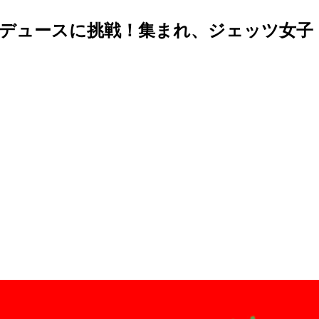
ロデュースに挑戦！集まれ、ジェッツ女子！