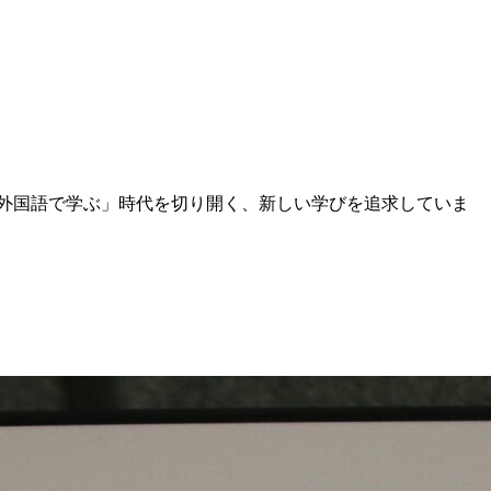
「外国語で学ぶ」時代を切り開く、新しい学びを追求していま