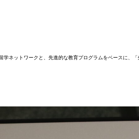
との留学ネットワークと、先進的な教育プログラムをベースに、