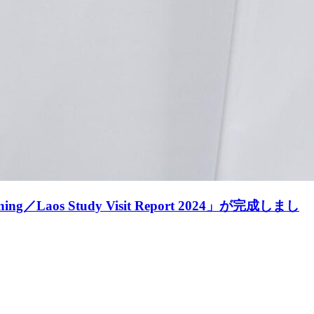
aos Study Visit Report 2024」が完成しまし