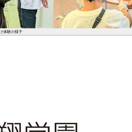
け体験の様子