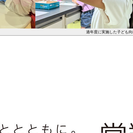
過年度に実施した子ども向