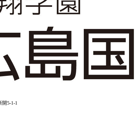
5-1-1