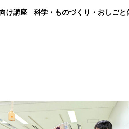
向け講座 科学・ものづくり・おしごと体