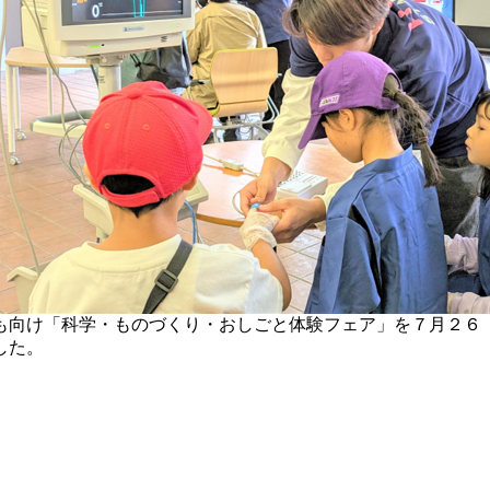
も向け「科学・ものづくり・おしごと体験フェア」を７月２６
した。