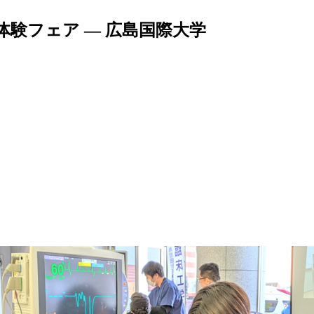
験フェア — 広島国際大学