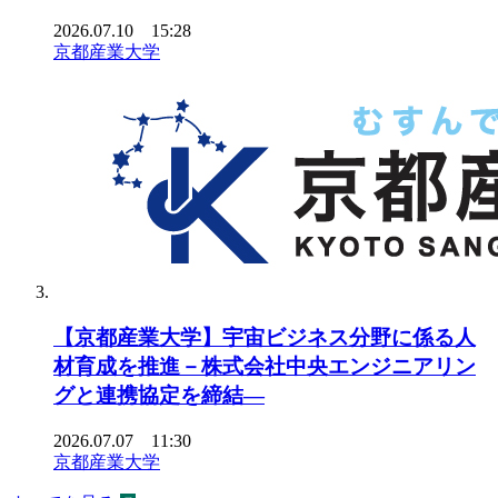
2026.07.10 15:28
京都産業大学
【京都産業大学】宇宙ビジネス分野に係る人
材育成を推進－株式会社中央エンジニアリン
グと連携協定を締結―
2026.07.07 11:30
京都産業大学