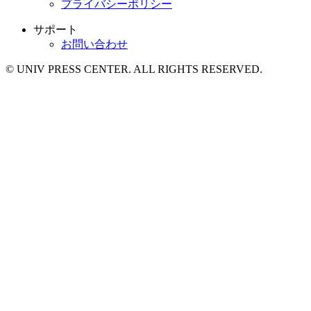
プライバシーポリシー
サポート
お問い合わせ
© UNIV PRESS CENTER. ALL RIGHTS RESERVED.