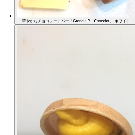
華やかなチョコレートバー「Grand・P・Chocolat」 ホワイ