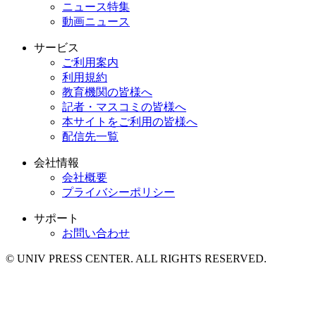
ニュース特集
動画ニュース
サービス
ご利用案内
利用規約
教育機関の皆様へ
記者・マスコミの皆様へ
本サイトをご利用の皆様へ
配信先一覧
会社情報
会社概要
プライバシーポリシー
サポート
お問い合わせ
© UNIV PRESS CENTER. ALL RIGHTS RESERVED.