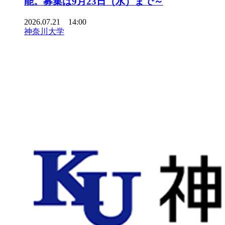
能。募集は9月23日（水）まで～
2026.07.21 14:00
神奈川大学