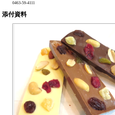
0463-59-4111
添付資料