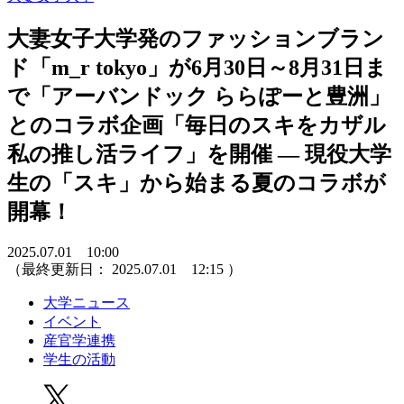
大妻女子大学発のファッションブラン
ド「m_r tokyo」が6月30日～8月31日ま
で「アーバンドック ららぽーと豊洲」
とのコラボ企画「毎日のスキをカザル
私の推し活ライフ」を開催 ― 現役大学
生の「スキ」から始まる夏のコラボが
開幕！
2025.07.01 10:00
（最終更新日：
2025.07.01 12:15
）
大学ニュース
イベント
産官学連携
学生の活動