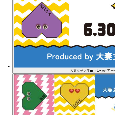
大妻女子大学m_r tokyo