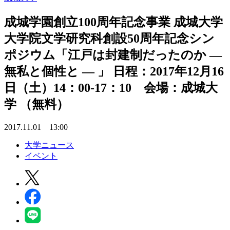
成城学園創立100周年記念事業 成城大学
大学院文学研究科創設50周年記念シン
ポジウム「江戸は封建制だったのか —
無私と個性と — 」 日程：2017年12月16
日（土）14：00-17：10 会場：成城大
学 （無料）
2017.11.01 13:00
大学ニュース
イベント