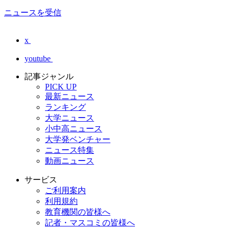
ニュースを受信
x
youtube
記事ジャンル
PICK UP
最新ニュース
ランキング
大学ニュース
小中高ニュース
大学発ベンチャー
ニュース特集
動画ニュース
サービス
ご利用案内
利用規約
教育機関の皆様へ
記者・マスコミの皆様へ