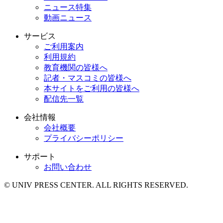
ニュース特集
動画ニュース
サービス
ご利用案内
利用規約
教育機関の皆様へ
記者・マスコミの皆様へ
本サイトをご利用の皆様へ
配信先一覧
会社情報
会社概要
プライバシーポリシー
サポート
お問い合わせ
© UNIV PRESS CENTER. ALL RIGHTS RESERVED.