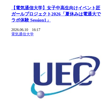
【電気通信大学】女子中高生向けイベント匠
ガールプロジェクト2026「夏休みは電通大で
ラボ体験 Session1」
2026.06.10 16:17
電気通信大学