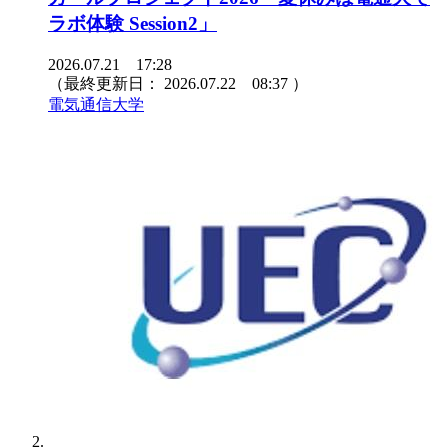
ラボ体験 Session2」
2026.07.21 17:28
（最終更新日：
2026.07.22 08:37
）
電気通信大学