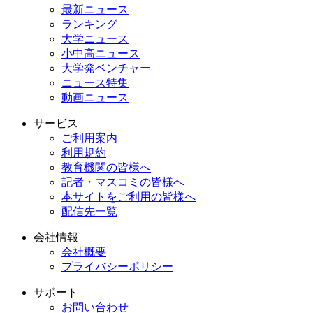
最新ニュース
ランキング
大学ニュース
小中高ニュース
大学発ベンチャー
ニュース特集
動画ニュース
サービス
ご利用案内
利用規約
教育機関の皆様へ
記者・マスコミの皆様へ
本サイトをご利用の皆様へ
配信先一覧
会社情報
会社概要
プライバシーポリシー
サポート
お問い合わせ