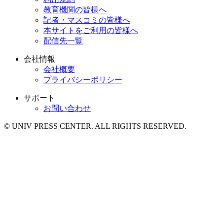
教育機関の皆様へ
記者・マスコミの皆様へ
本サイトをご利用の皆様へ
配信先一覧
会社情報
会社概要
プライバシーポリシー
サポート
お問い合わせ
© UNIV PRESS CENTER. ALL RIGHTS RESERVED.