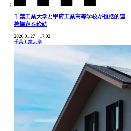
千葉工業大学と甲府工業高等学校が包括的連
携協定を締結
2026.01.27 17:02
千葉工業大学