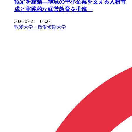
協定を締結―地域の中小企業を支える人材育
成と実践的な経営教育を推進―
2026.07.21 06:27
敬愛大学・敬愛短期大学