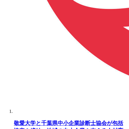
敬愛大学と千葉県中小企業診断士協会が包括