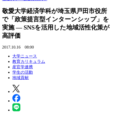
敬愛大学経済学科が埼玉県戸田市役所
で「政策提言型インターンシップ」を
実施 — SNSを活用した地域活性化策が
高評価
2017.10.16 08:00
大学ニュース
教育カリキュラム
産官学連携
学生の活動
地域貢献