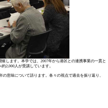
開催します。本学では、2007年から港区との連携事業の一貫と
2,000人が受講しています。
5年の意味について語ります。各々の視点で過去を振り返り、