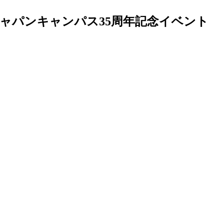
学ジャパンキャンパス35周年記念イベント