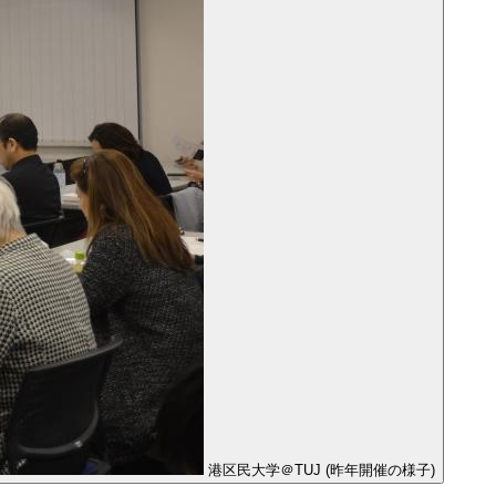
港区民大学＠TUJ (昨年開催の様子)