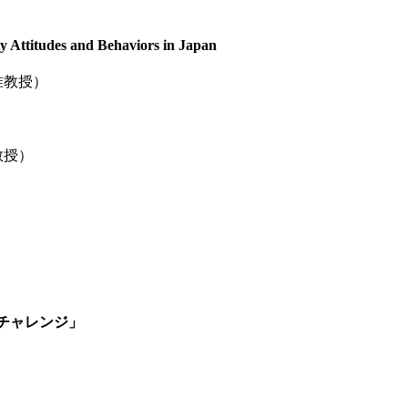
ty Attitudes and Behaviors in Japan
准教授）
教授）
チャレンジ」