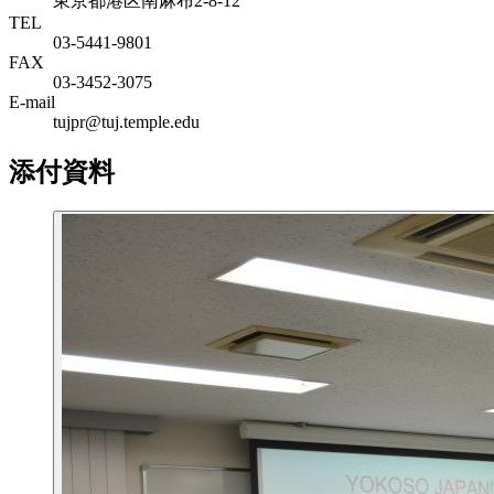
東京都港区南麻布2-8-12
TEL
03-5441-9801
FAX
03-3452-3075
E-mail
tujpr@tuj.temple.edu
添付資料