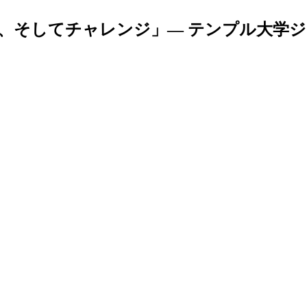
：冒険、そしてチャレンジ」— テンプル大