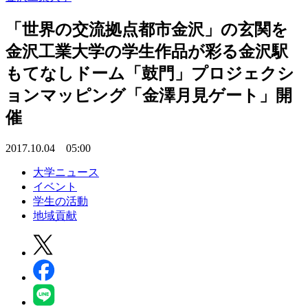
「世界の交流拠点都市金沢」の玄関を
金沢工業大学の学生作品が彩る金沢駅
もてなしドーム「鼓門」プロジェクシ
ョンマッピング「金澤月見ゲート」開
催
2017.10.04 05:00
大学ニュース
イベント
学生の活動
地域貢献