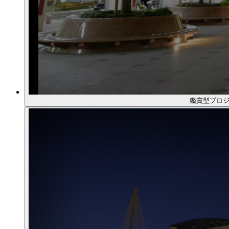
鑑賞型プロジ