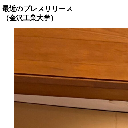
最近のプレスリリース
（金沢工業大学）