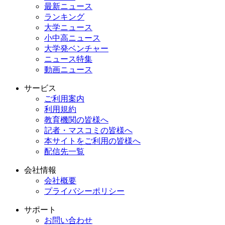
最新ニュース
ランキング
大学ニュース
小中高ニュース
大学発ベンチャー
ニュース特集
動画ニュース
サービス
ご利用案内
利用規約
教育機関の皆様へ
記者・マスコミの皆様へ
本サイトをご利用の皆様へ
配信先一覧
会社情報
会社概要
プライバシーポリシー
サポート
お問い合わせ