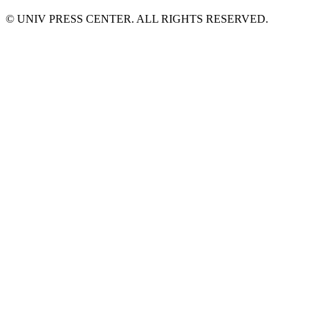
© UNIV PRESS CENTER. ALL RIGHTS RESERVED.