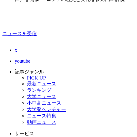
ニュースを受信
x
youtube
記事ジャンル
PICK UP
最新ニュース
ランキング
大学ニュース
小中高ニュース
大学発ベンチャー
ニュース特集
動画ニュース
サービス