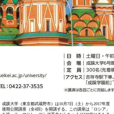
成蹊大学（東京都武蔵野市）は10月7日（土）から2017年度
後期公開講座（全4回）を開講する。この講座は「ロシア」