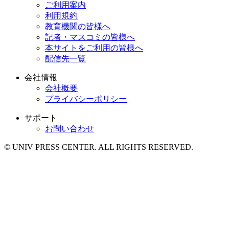
ご利用案内
利用規約
教育機関の皆様へ
記者・マスコミの皆様へ
本サイトをご利用の皆様へ
配信先一覧
会社情報
会社概要
プライバシーポリシー
サポート
お問い合わせ
© UNIV PRESS CENTER. ALL RIGHTS RESERVED.