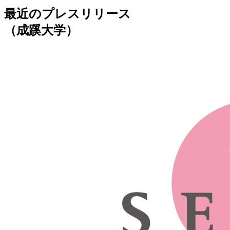
最近のプレスリリース
（成蹊大学）