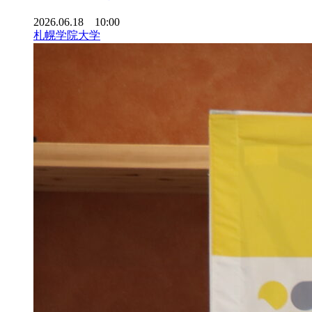
2026.06.18 10:00
札幌学院大学