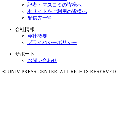
記者・マスコミの皆様へ
本サイトをご利用の皆様へ
配信先一覧
会社情報
会社概要
プライバシーポリシー
サポート
お問い合わせ
© UNIV PRESS CENTER. ALL RIGHTS RESERVED.