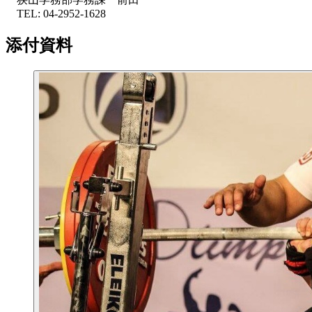
TEL: 04-2952-1628
添付資料