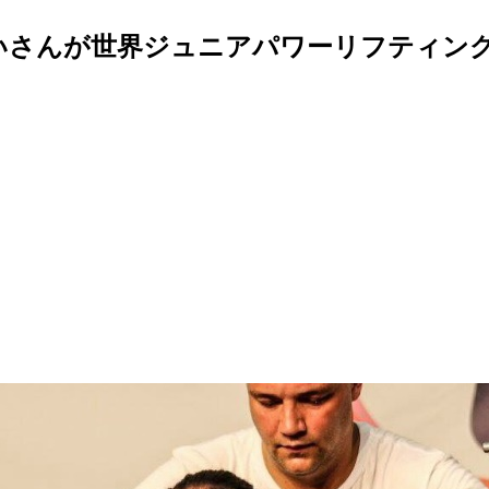
いさんが世界ジュニアパワーリフティン