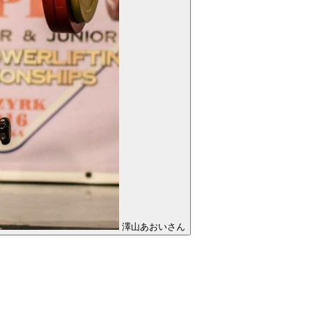
澤山あおいさん