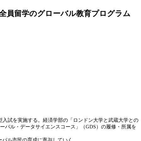
— 全員留学のグローバル教育プログラム
型入試を実施する。経済学部の「ロンドン大学と武蔵大学との
ローバル・データサイエンスコース」（GDS）の履修・所属を
ーバル市民の育成に寄与していく。