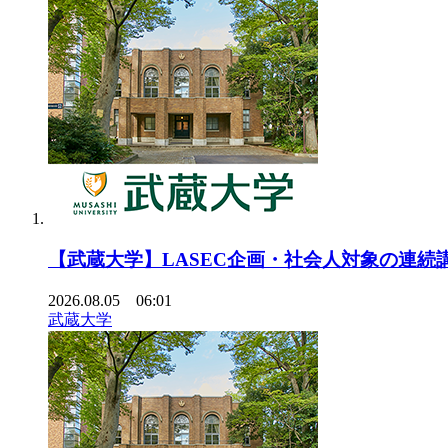
【武蔵大学】LASEC企画・社会人対象の連続
2026.08.05 06:01
武蔵大学