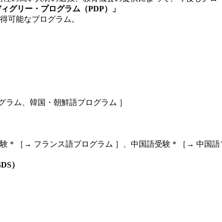
ィグリー・プログラム（PDP）」
得可能なプログラム。
）
グラム、韓国・朝鮮語プログラム ］
＊［→ フランス語プログラム ］、中国語受験＊［→ 中国語
DS）