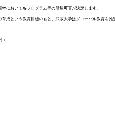
選考において各プログラム等の所属可否が決定します。
育成という教育目標のもと、武蔵大学はグローバル教育を推
う）