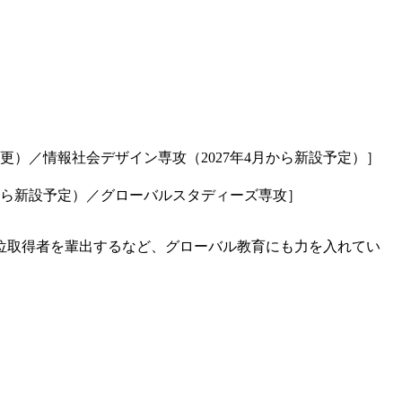
更）／情報社会デザイン専攻（2027年4月から新設予定）］
月から新設予定）／グローバルスタディーズ専攻］
位取得者を輩出するなど、グローバル教育にも力を入れてい