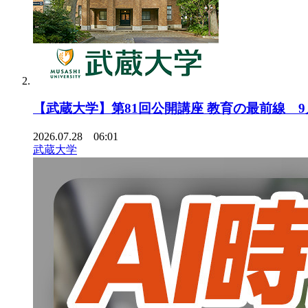
【武蔵大学】第81回公開講座 教育の最前線 
2026.07.28 06:01
武蔵大学