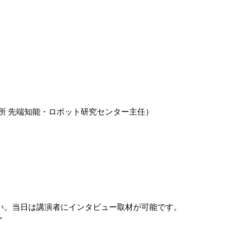
所 先端知能・ロボット研究センター主任）
い。当日は講演者にインタビュー取材が可能です。
＞