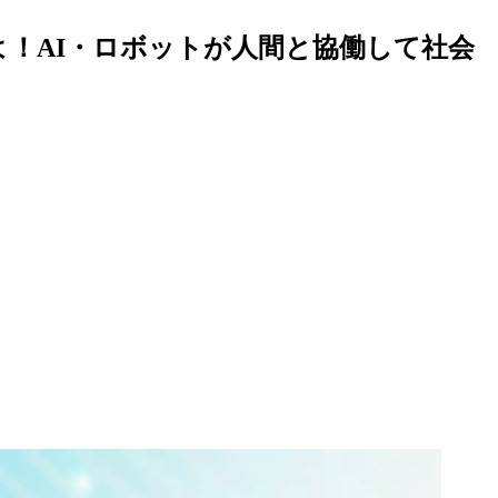
よ！AI・ロボットが人間と協働して社会