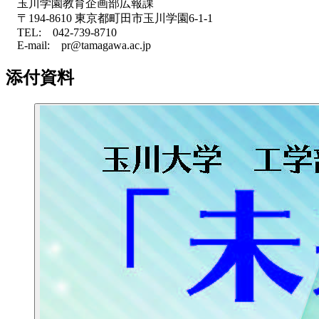
玉川学園教育企画部広報課
〒194-8610 東京都町田市玉川学園6-1-1
TEL: 042-739-8710
E-mail: pr@tamagawa.ac.jp
添付資料