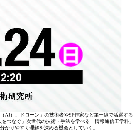
（AI）、ドローン」の技術者やSF作家など第一線で活躍する
人と人をつなぐ」次世代の技術・手法を学べる「情報通信工学科」
に分かりやすく理解を深める機会としていく。