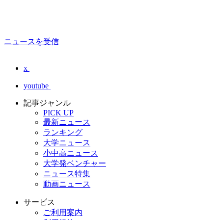
ニュースを受信
x
youtube
記事ジャンル
PICK UP
最新ニュース
ランキング
大学ニュース
小中高ニュース
大学発ベンチャー
ニュース特集
動画ニュース
サービス
ご利用案内