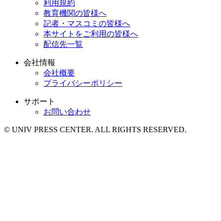
利用規約
教育機関の皆様へ
記者・マスコミの皆様へ
本サイトをご利用の皆様へ
配信先一覧
会社情報
会社概要
プライバシーポリシー
サポート
お問い合わせ
© UNIV PRESS CENTER. ALL RIGHTS RESERVED.