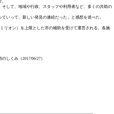
介。
、そして、地域や行政、スタッフや利用者など、多くの共助の
っていって、新しい発見の連続だった」と感想を述べた。
ミリオン）を上限とした市の補助を受けて運営される。各施
み（2017/06/27）