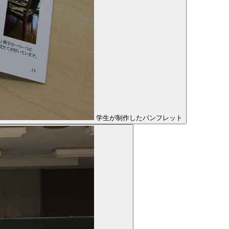
学生が制作したパンフレット