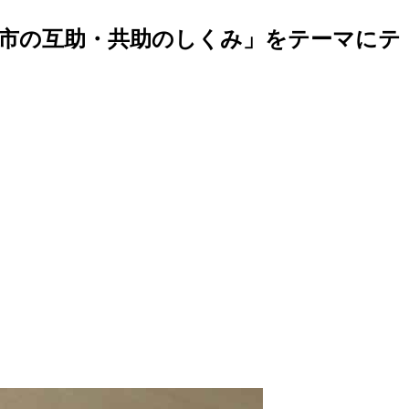
野市の互助・共助のしくみ」をテーマにテ