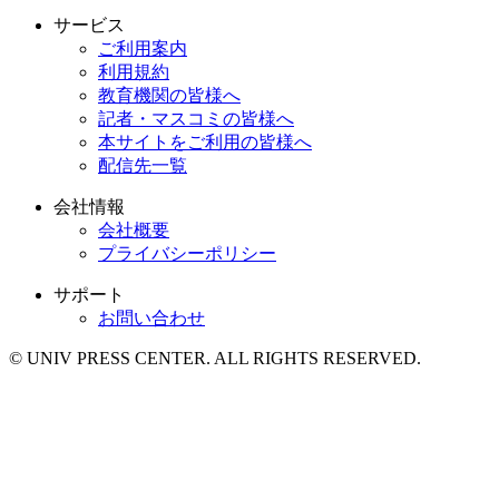
サービス
ご利用案内
利用規約
教育機関の皆様へ
記者・マスコミの皆様へ
本サイトをご利用の皆様へ
配信先一覧
会社情報
会社概要
プライバシーポリシー
サポート
お問い合わせ
© UNIV PRESS CENTER. ALL RIGHTS RESERVED.