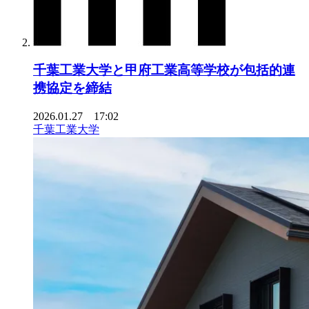
千葉工業大学と甲府工業高等学校が包括的連
携協定を締結
2026.01.27 17:02
千葉工業大学