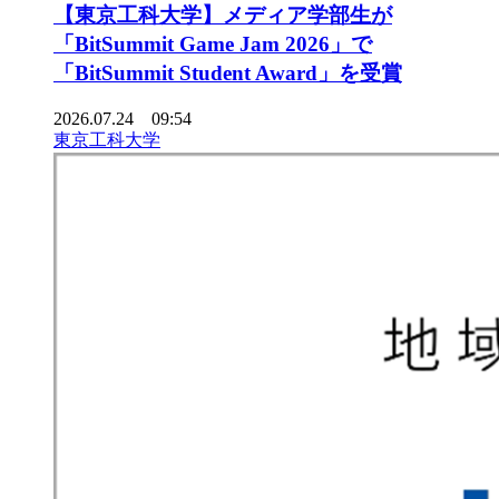
【東京工科大学】メディア学部生が
「BitSummit Game Jam 2026」で
「BitSummit Student Award」を受賞
2026.07.24 09:54
東京工科大学