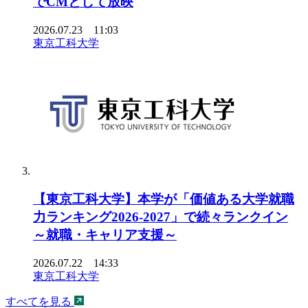
でCMとして放映
2026.07.23 11:03
東京工科大学
【東京工科大学】本学が「価値ある大学就職
力ランキング2026-2027」で続々ランクイン
～就職・キャリア支援～
2026.07.22 14:33
東京工科大学
すべてを見る