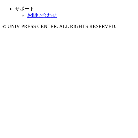
サポート
お問い合わせ
© UNIV PRESS CENTER. ALL RIGHTS RESERVED.