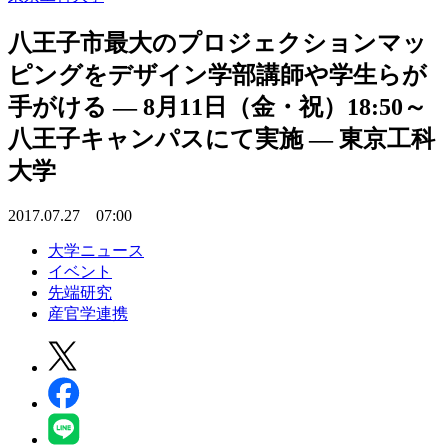
八王子市最大のプロジェクションマッ
ピングをデザイン学部講師や学生らが
手がける — 8月11日（金・祝）18:50～
八王子キャンパスにて実施 — 東京工科
大学
2017.07.27 07:00
大学ニュース
イベント
先端研究
産官学連携