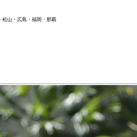
・松山・広島・福岡・那覇