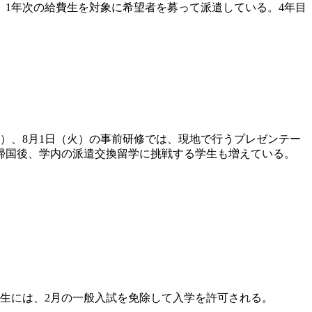
、1年次の給費生を対象に希望者を募って派遣している。4年目
）、8月1日（火）の事前研修では、現地で行うプレゼンテー
帰国後、学内の派遣交換留学に挑戦する学生も増えている。
生には、2月の一般入試を免除して入学を許可される。