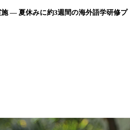
 — 夏休みに約3週間の海外語学研修プ