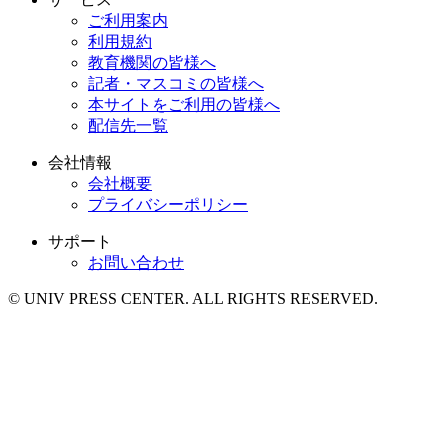
ご利用案内
利用規約
教育機関の皆様へ
記者・マスコミの皆様へ
本サイトをご利用の皆様へ
配信先一覧
会社情報
会社概要
プライバシーポリシー
サポート
お問い合わせ
© UNIV PRESS CENTER. ALL RIGHTS RESERVED.