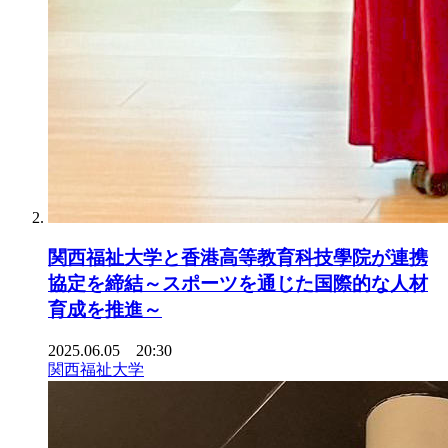
関西福祉大学と香港高等教育科技學院が連携
協定を締結～スポーツを通じた国際的な人材
育成を推進～
2025.06.05 20:30
関西福祉大学