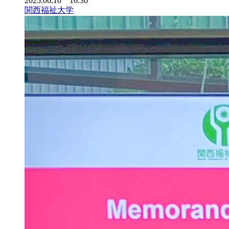
2025.06.10 16:30
関西福祉大学