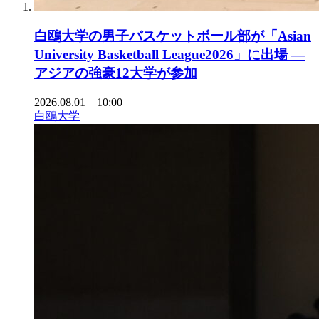
白鴎大学の男子バスケットボール部が「Asian
University Basketball League2026」に出場 ―
アジアの強豪12大学が参加
2026.08.01 10:00
白鴎大学