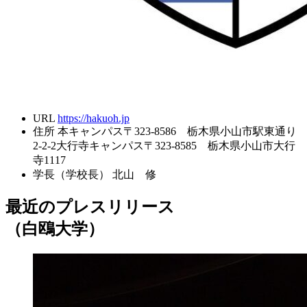
URL
https://hakuoh.jp
住所
本キャンパス〒323-8586 栃木県小山市駅東通り
2-2-2大行寺キャンパス〒323-8585 栃木県小山市大行
寺1117
学長（学校長）
北山 修
最近のプレスリリース
（白鴎大学）