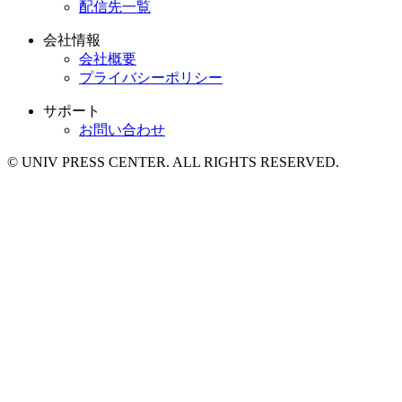
配信先一覧
会社情報
会社概要
プライバシーポリシー
サポート
お問い合わせ
© UNIV PRESS CENTER. ALL RIGHTS RESERVED.