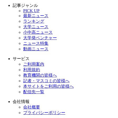
記事ジャンル
PICK UP
最新ニュース
ランキング
大学ニュース
小中高ニュース
大学発ベンチャー
ニュース特集
動画ニュース
サービス
ご利用案内
利用規約
教育機関の皆様へ
記者・マスコミの皆様へ
本サイトをご利用の皆様へ
配信先一覧
会社情報
会社概要
プライバシーポリシー