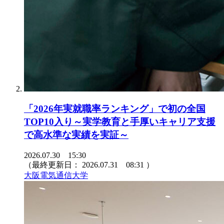
「2026年実就職率ランキング」で初の全国
TOP10入り～実学教育と手厚いキャリア支援
で高水準な実績を実証～
2026.07.30 15:30
（最終更新日：
2026.07.31 08:31
）
大阪電気通信大学