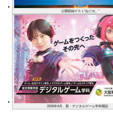
公開収録ゲスト”ねぐせ。”
2026年4月、新・デジタルゲーム学科開設