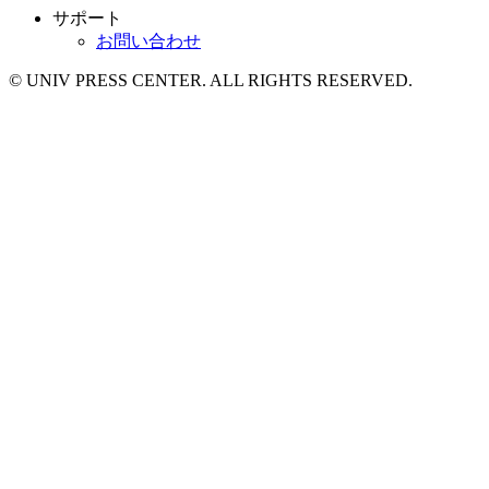
サポート
お問い合わせ
© UNIV PRESS CENTER. ALL RIGHTS RESERVED.