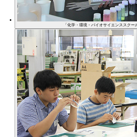
「化学・環境・バイオサイエンススクー