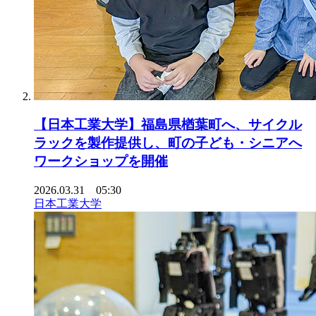
【日本工業大学】福島県楢葉町へ、サイクル
ラックを製作提供し、町の子ども・シニアへ
ワークショップを開催
2026.03.31 05:30
日本工業大学