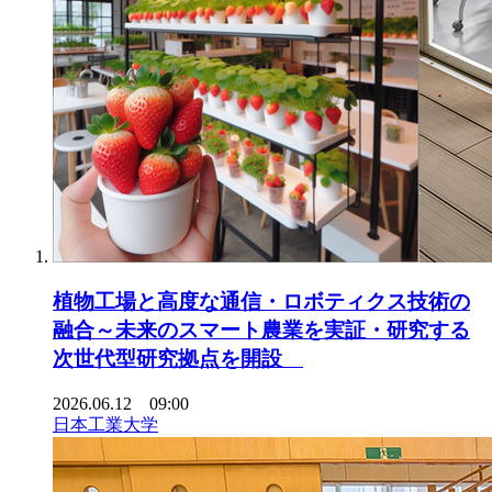
植物工場と高度な通信・ロボティクス技術の
融合～未来のスマート農業を実証・研究する
次世代型研究拠点を開設
2026.06.12 09:00
日本工業大学