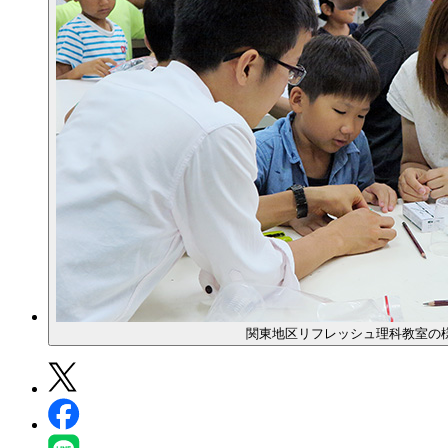
関東地区リフレッシュ理科教室の