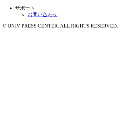
サポート
お問い合わせ
© UNIV PRESS CENTER. ALL RIGHTS RESERVED.