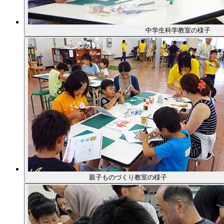
中学生科学教室の様子
親子ものづくり教室の様子