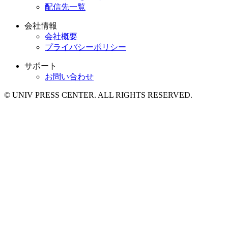
配信先一覧
会社情報
会社概要
プライバシーポリシー
サポート
お問い合わせ
© UNIV PRESS CENTER. ALL RIGHTS RESERVED.