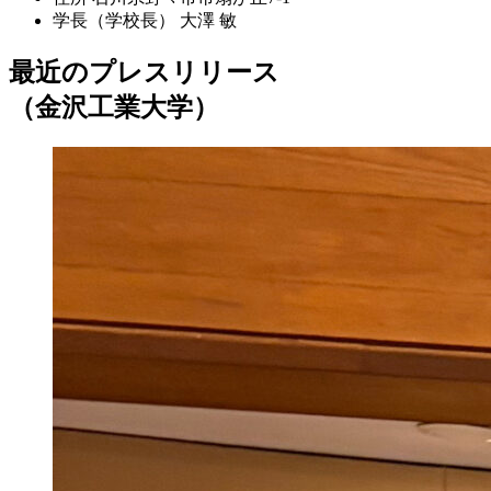
学長（学校長）
大澤 敏
最近のプレスリリース
（金沢工業大学）