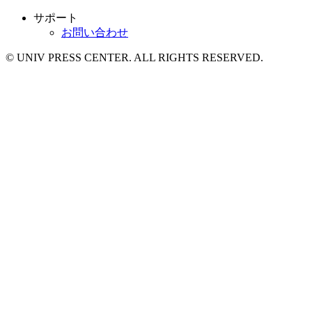
サポート
お問い合わせ
© UNIV PRESS CENTER. ALL RIGHTS RESERVED.