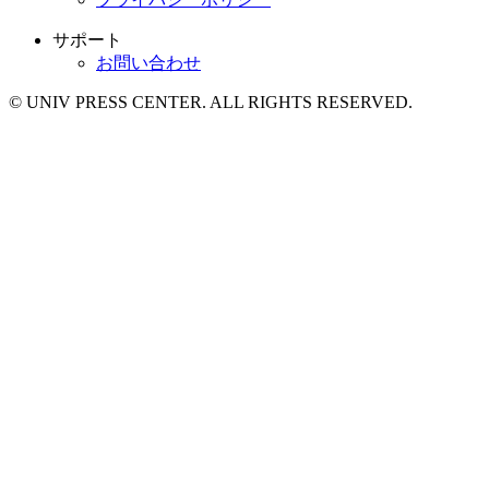
サポート
お問い合わせ
© UNIV PRESS CENTER. ALL RIGHTS RESERVED.