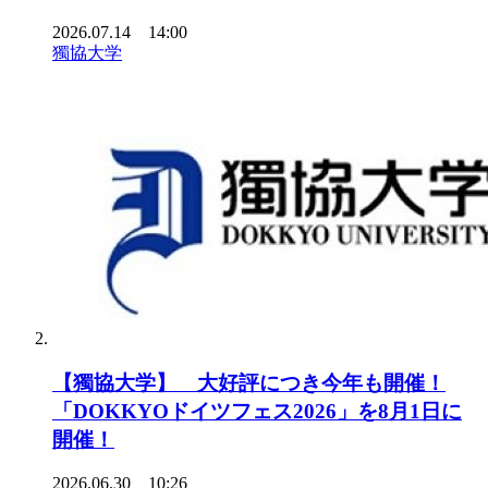
2026.07.14 14:00
獨協大学
【獨協大学】 大好評につき今年も開催！
「DOKKYOドイツフェス2026」を8月1日に
開催！
2026.06.30 10:26