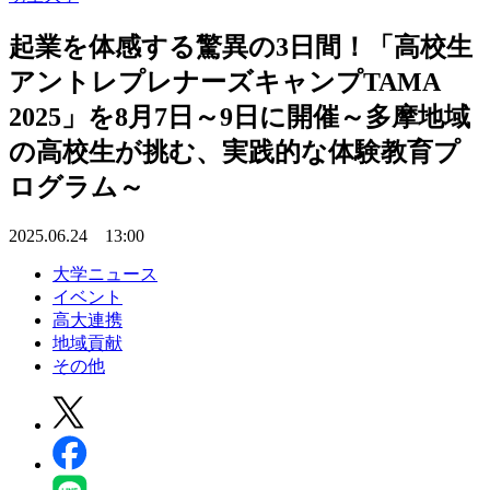
起業を体感する驚異の3日間！「高校生
アントレプレナーズキャンプTAMA
2025」を8月7日～9日に開催～多摩地域
の高校生が挑む、実践的な体験教育プ
ログラム～
2025.06.24 13:00
大学ニュース
イベント
高大連携
地域貢献
その他