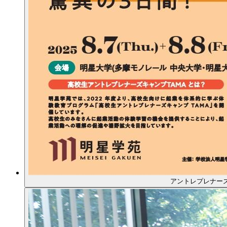
アントレプレナーズキ