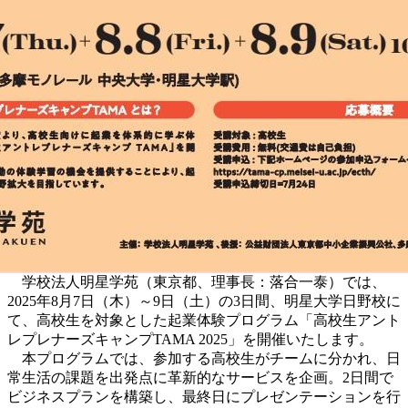
学校法人明星学苑（東京都、理事長：落合一泰）では、
2025年8月7日（木）～9日（土）の3日間、明星大学日野校に
て、高校生を対象とした起業体験プログラム「高校生アント
レプレナーズキャンプTAMA 2025」を開催いたします。
本プログラムでは、参加する高校生がチームに分かれ、日
常生活の課題を出発点に革新的なサービスを企画。2日間で
ビジネスプランを構築し、最終日にプレゼンテーションを行