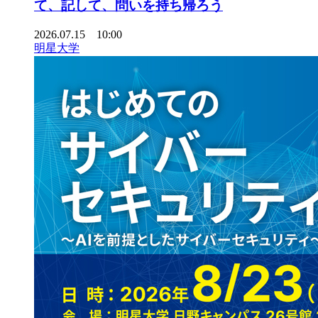
て、記して、問いを持ち帰ろう
2026.07.15 10:00
明星大学