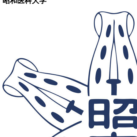
昭和医科大学