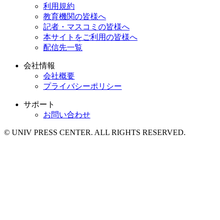
利用規約
教育機関の皆様へ
記者・マスコミの皆様へ
本サイトをご利用の皆様へ
配信先一覧
会社情報
会社概要
プライバシーポリシー
サポート
お問い合わせ
© UNIV PRESS CENTER. ALL RIGHTS RESERVED.