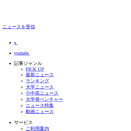
ニュースを受信
x
youtube
記事ジャンル
PICK UP
最新ニュース
ランキング
大学ニュース
小中高ニュース
大学発ベンチャー
ニュース特集
動画ニュース
サービス
ご利用案内