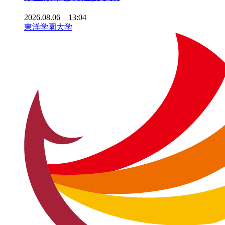
2026.08.06 13:04
東洋学園大学