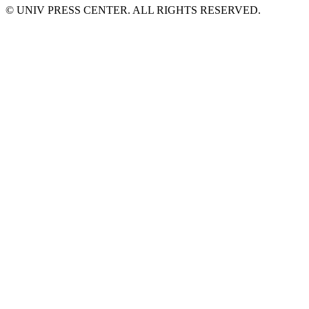
© UNIV PRESS CENTER. ALL RIGHTS RESERVED.