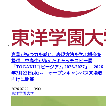
言葉が持つ力を感じ、表現方法を学ぶ機会を
提供 中高生が考えたキャッチコピー展
「TOGAKUコピージアム 2026-2027」 2026
年7月22日(水)～ オープンキャンパス来場者
向けに開催
2026.07.22 13:00
東洋学園大学