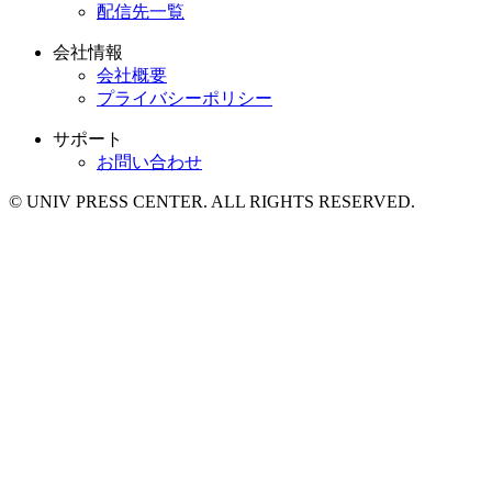
配信先一覧
会社情報
会社概要
プライバシーポリシー
サポート
お問い合わせ
© UNIV PRESS CENTER. ALL RIGHTS RESERVED.