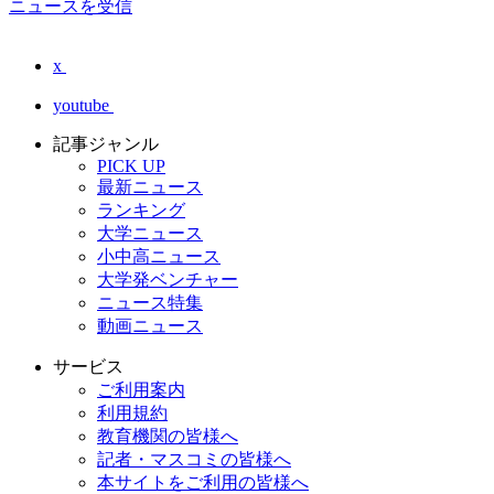
ニュースを受信
x
youtube
記事ジャンル
PICK UP
最新ニュース
ランキング
大学ニュース
小中高ニュース
大学発ベンチャー
ニュース特集
動画ニュース
サービス
ご利用案内
利用規約
教育機関の皆様へ
記者・マスコミの皆様へ
本サイトをご利用の皆様へ