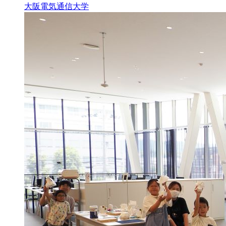
大阪電気通信大学