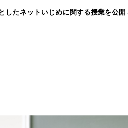
としたネットいじめに関する授業を公開 