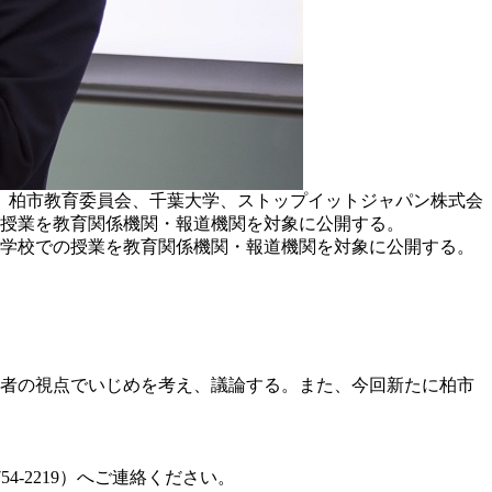
、柏市教育委員会、千葉大学、ストップイットジャパン株式会
の授業を教育関係機関・報道機関を対象に公開する。
学校での授業を教育関係機関・報道機関を対象に公開する。
観者の視点でいじめを考え、議論する。また、今回新たに柏市
-2219）へご連絡ください。