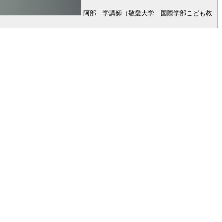
阿部 学講師（敬愛大学 国際学部こども教