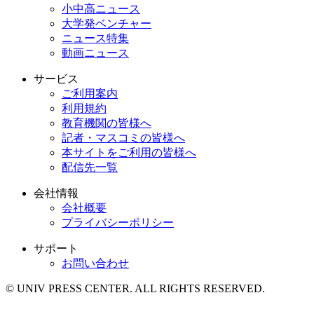
小中高ニュース
大学発ベンチャー
ニュース特集
動画ニュース
サービス
ご利用案内
利用規約
教育機関の皆様へ
記者・マスコミの皆様へ
本サイトをご利用の皆様へ
配信先一覧
会社情報
会社概要
プライバシーポリシー
サポート
お問い合わせ
© UNIV PRESS CENTER. ALL RIGHTS RESERVED.