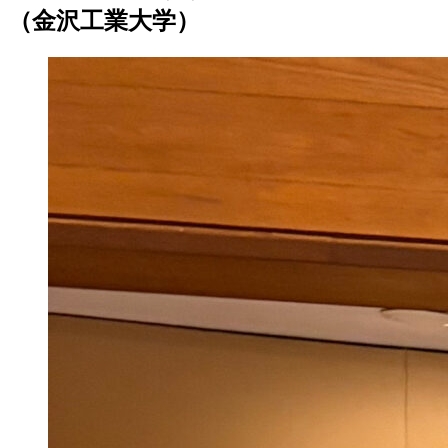
（金沢工業大学）