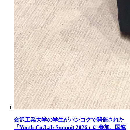
金沢工業大学の学生がバンコクで開催された
「Youth Co:Lab Summit 2026」に参加。国連