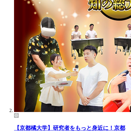
【京都橘大学】研究者をもっと身近に！京都