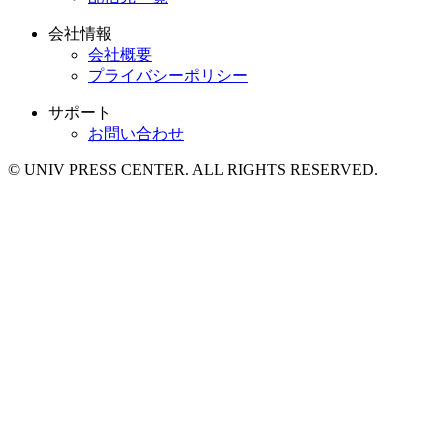
会社情報
会社概要
プライバシーポリシー
サポート
お問い合わせ
© UNIV PRESS CENTER. ALL RIGHTS RESERVED.