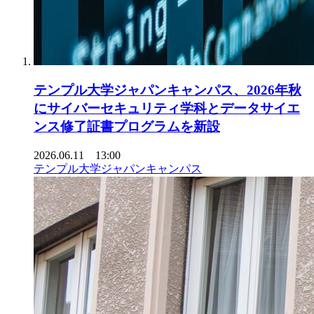
テンプル大学ジャパンキャンパス、2026年秋
にサイバーセキュリティ学科とデータサイエ
ンス修了証書プログラムを新設
2026.06.11 13:00
テンプル大学ジャパンキャンパス