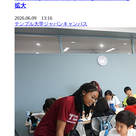
拡大
2026.06.09 13:16
テンプル大学ジャパンキャンパス