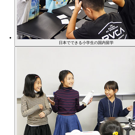
日本でできる小学生の国内留学