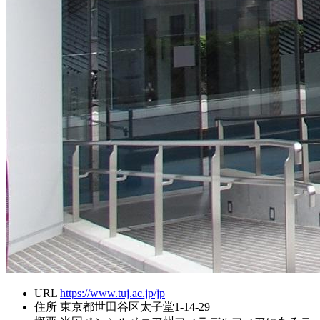
URL
https://www.tuj.ac.jp/jp
住所
東京都世田谷区太子堂1-14-29