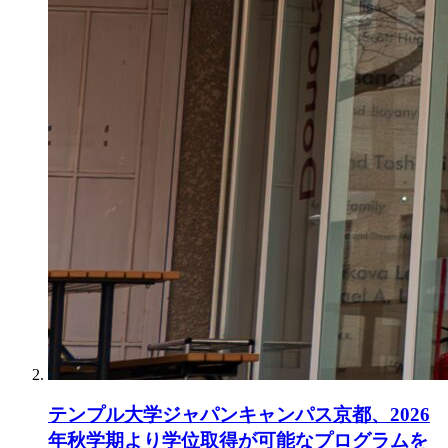
テンプル大学ジャパンキャンパス京都、2026
年秋学期より学位取得が可能なプログラムを