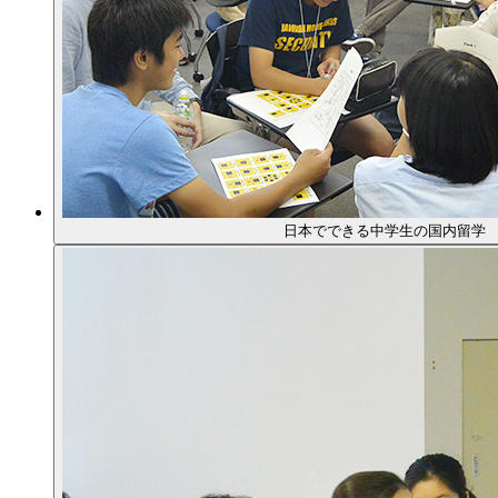
日本でできる中学生の国内留学