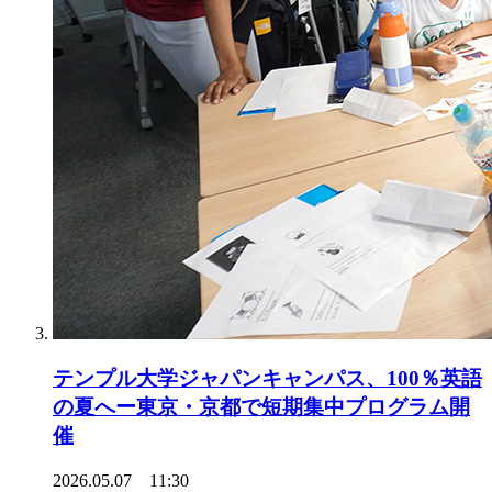
テンプル大学ジャパンキャンパス、100％英語
の夏へー東京・京都で短期集中プログラム開
催
2026.05.07 11:30