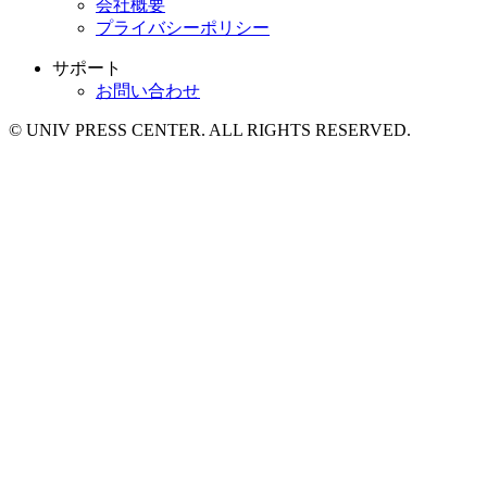
会社概要
プライバシーポリシー
サポート
お問い合わせ
© UNIV PRESS CENTER. ALL RIGHTS RESERVED.