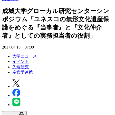
成城大学グローカル研究センターシン
ポジウム「ユネスコの無形文化遺産保
護をめぐる『当事者』と『文化仲介
者』としての実務担当者の役割」
2017.04.18 07:00
大学ニュース
イベント
先端研究
産官学連携
print