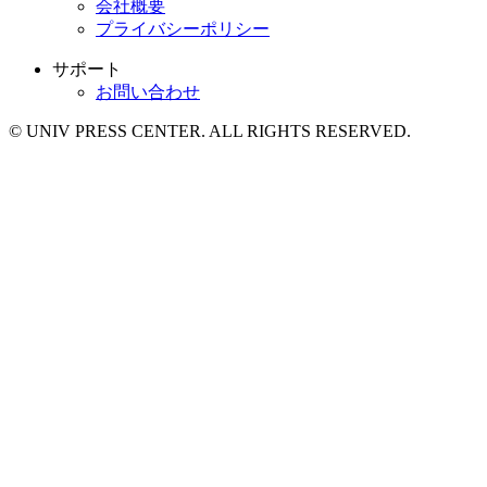
会社概要
プライバシーポリシー
サポート
お問い合わせ
© UNIV PRESS CENTER. ALL RIGHTS RESERVED.