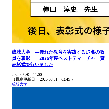
成城大学 ―優れた教育を実践する17名の教
員を表彰― 2026年度ベストティーチャー賞
表彰式を行いました
2026.07.30 11:00
（最終更新日：
2026.08.01 02:45
）
成城大学