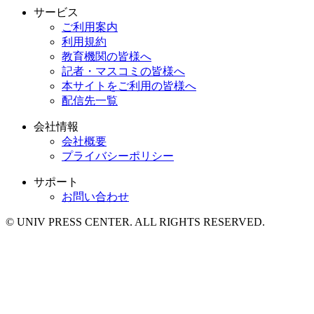
サービス
ご利用案内
利用規約
教育機関の皆様へ
記者・マスコミの皆様へ
本サイトをご利用の皆様へ
配信先一覧
会社情報
会社概要
プライバシーポリシー
サポート
お問い合わせ
© UNIV PRESS CENTER. ALL RIGHTS RESERVED.