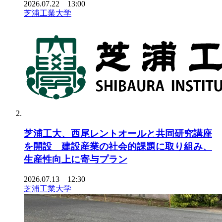
2026.07.22 13:00
芝浦工業大学
芝浦工大、西尾レントオールと共同研究講座
を開設 建設産業の社会的課題に取り組み、
生産性向上に寄与プラン
2026.07.13 12:30
芝浦工業大学