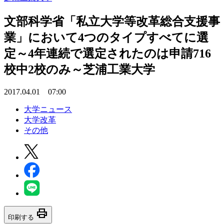
文部科学省「私立大学等改革総合支援事
業」において4つのタイプすべてに選
定～4年連続で選定されたのは申請716
校中2校のみ～芝浦工業大学
2017.04.01 07:00
大学ニュース
大学改革
その他
print
印刷する