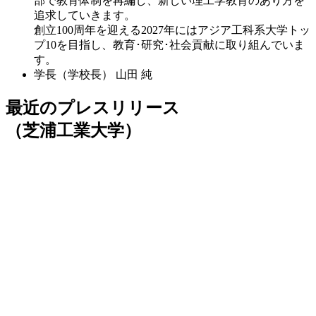
部で教育体制を再編し、新しい理工学教育のあり方を
追求していきます。
創立100周年を迎える2027年にはアジア工科系大学トッ
プ10を目指し、教育･研究･社会貢献に取り組んでいま
す。
学長（学校長）
山田 純
最近のプレスリリース
（芝浦工業大学）