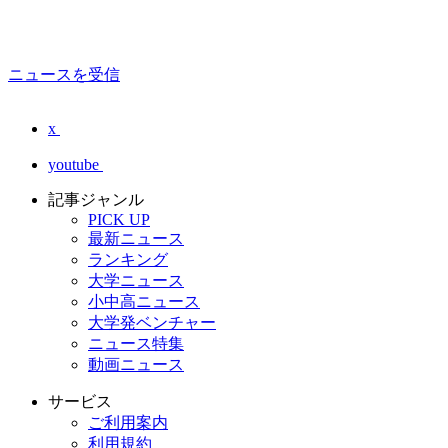
ニュースを受信
x
youtube
記事ジャンル
PICK UP
最新ニュース
ランキング
大学ニュース
小中高ニュース
大学発ベンチャー
ニュース特集
動画ニュース
サービス
ご利用案内
利用規約