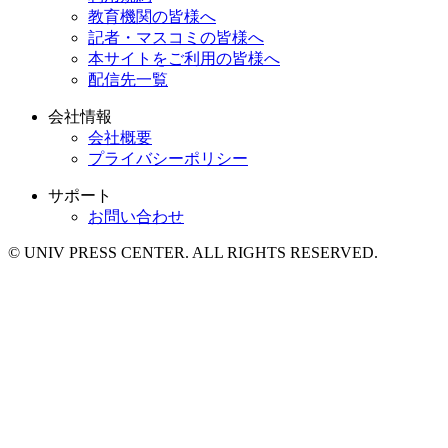
教育機関の皆様へ
記者・マスコミの皆様へ
本サイトをご利用の皆様へ
配信先一覧
会社情報
会社概要
プライバシーポリシー
サポート
お問い合わせ
© UNIV PRESS CENTER. ALL RIGHTS RESERVED.