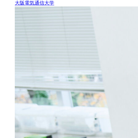
大阪電気通信大学