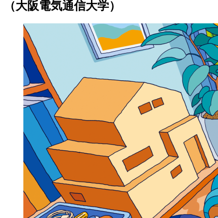
（大阪電気通信大学）