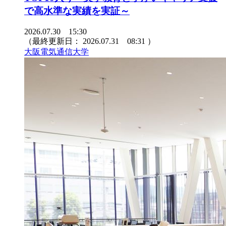
で高水準な実績を実証～
2026.07.30 15:30
（最終更新日：
2026.07.31 08:31
）
大阪電気通信大学