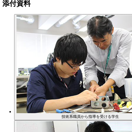
添付資料
技術系職員から指導を受ける学生