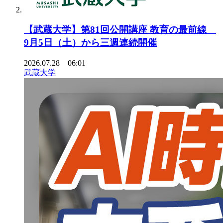
【武蔵大学】第81回公開講座 教育の最前線
9月5日（土）から三週連続開催
2026.07.28 06:01
武蔵大学