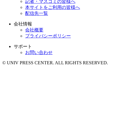
記者・マスコミの皆様へ
本サイトをご利用の皆様へ
配信先一覧
会社情報
会社概要
プライバシーポリシー
サポート
お問い合わせ
© UNIV PRESS CENTER. ALL RIGHTS RESERVED.