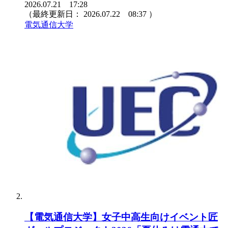
2026.07.21 17:28
（最終更新日：
2026.07.22 08:37
）
電気通信大学
【電気通信大学】女子中高生向けイベント匠