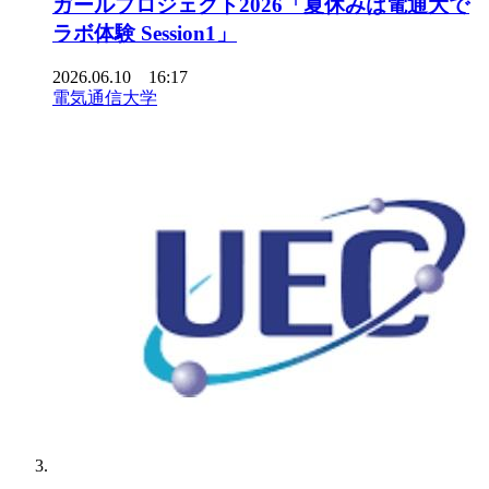
ガールプロジェクト2026「夏休みは電通大で
ラボ体験 Session1」
2026.06.10 16:17
電気通信大学