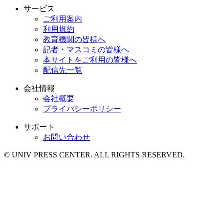
サービス
ご利用案内
利用規約
教育機関の皆様へ
記者・マスコミの皆様へ
本サイトをご利用の皆様へ
配信先一覧
会社情報
会社概要
プライバシーポリシー
サポート
お問い合わせ
© UNIV PRESS CENTER. ALL RIGHTS RESERVED.